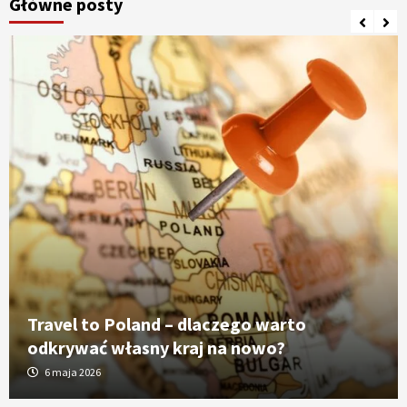
Główne posty
Travel to Poland – dlaczego warto
odkrywać własny kraj na nowo?
6 maja 2026