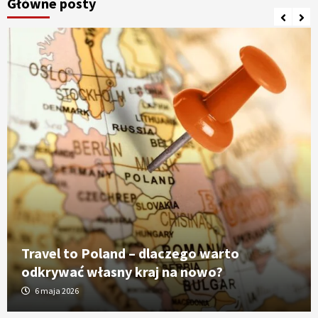
Główne posty
Travel to Poland – dlaczego warto
odkrywać własny kraj na nowo?
6 maja 2026