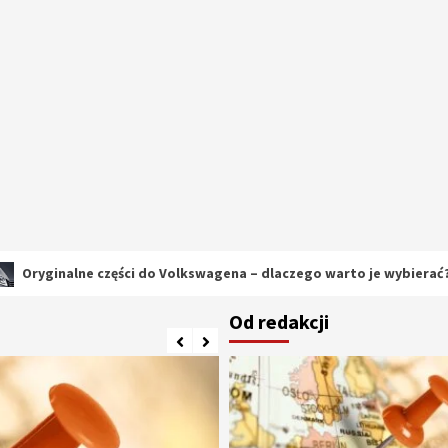
ne części do Volkswagena – dlaczego warto je wybierać?
Od redakcji