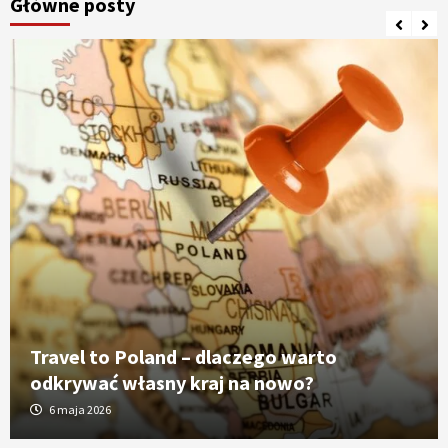
Główne posty
Travel to Poland – dlaczego warto
odkrywać własny kraj na nowo?
6 maja 2026