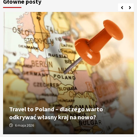
Główne posty
Travel to Poland – dlaczego warto
odkrywać własny kraj na nowo?
6 maja 2026