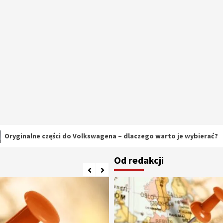
ne części do Volkswagena – dlaczego warto je wybierać?
Od redakcji