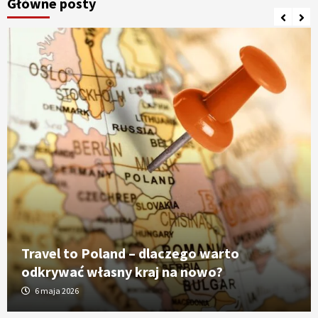
Główne posty
Travel to Poland – dlaczego warto
odkrywać własny kraj na nowo?
6 maja 2026