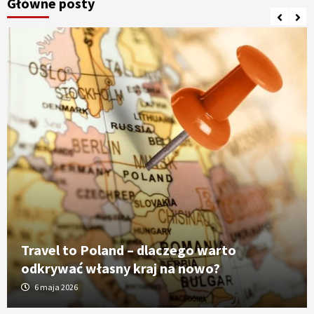
Główne posty
Travel to Poland – dlaczego warto
odkrywać własny kraj na nowo?
6 maja 2026