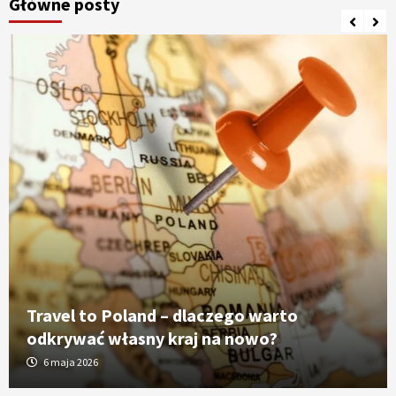
Główne posty
Travel to Poland – dlaczego warto
odkrywać własny kraj na nowo?
6 maja 2026