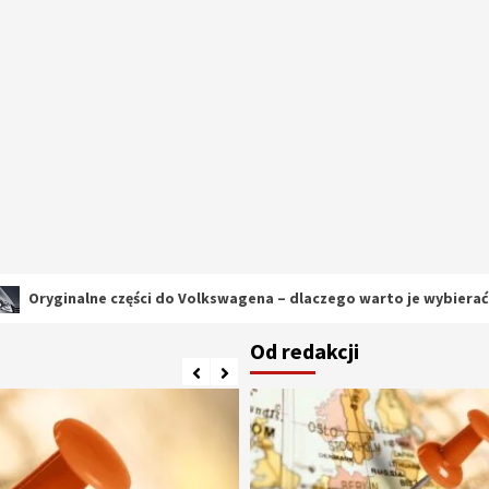
ne części do Volkswagena – dlaczego warto je wybierać?
Od redakcji