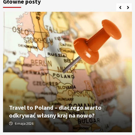
Główne posty
Travel to Poland – dlaczego warto
odkrywać własny kraj na nowo?
6 maja 2026