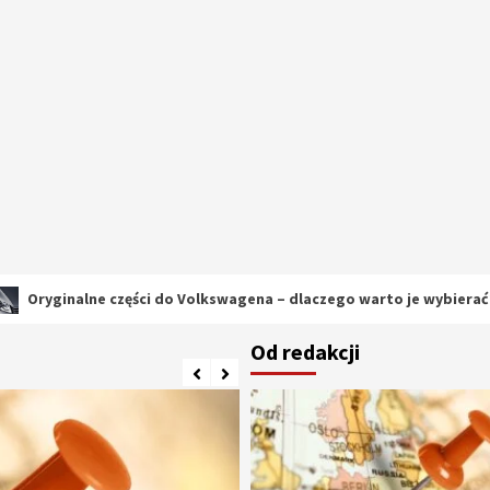
ne części do Volkswagena – dlaczego warto je wybierać?
Od redakcji