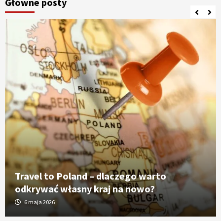
Główne posty
Travel to Poland – dlaczego warto
odkrywać własny kraj na nowo?
6 maja 2026