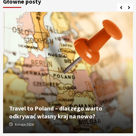
Główne posty
Travel to Poland – dlaczego warto
odkrywać własny kraj na nowo?
6 maja 2026