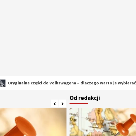
lne części do Volkswagena – dlaczego warto je wybierać?
Od redakcji