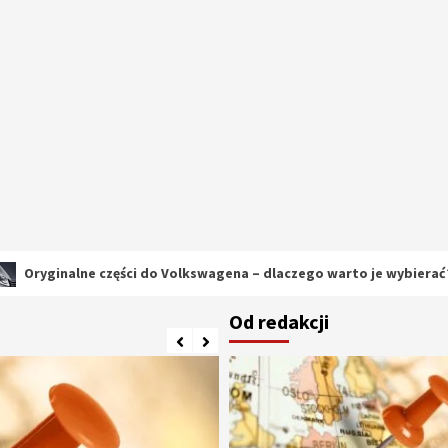
lne części do Volkswagena – dlaczego warto je wybierać?
Od redakcji