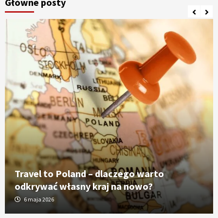
Główne posty
Travel to Poland – dlaczego warto
odkrywać własny kraj na nowo?
6 maja 2026