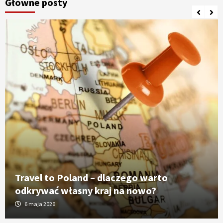
Główne posty
Travel to Poland – dlaczego warto
odkrywać własny kraj na nowo?
6 maja 2026