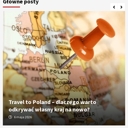
Główne posty
Travel to Poland – dlaczego warto
odkrywać własny kraj na nowo?
6 maja 2026