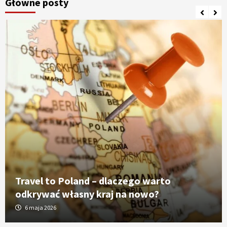
Główne posty
Travel to Poland – dlaczego warto
odkrywać własny kraj na nowo?
6 maja 2026