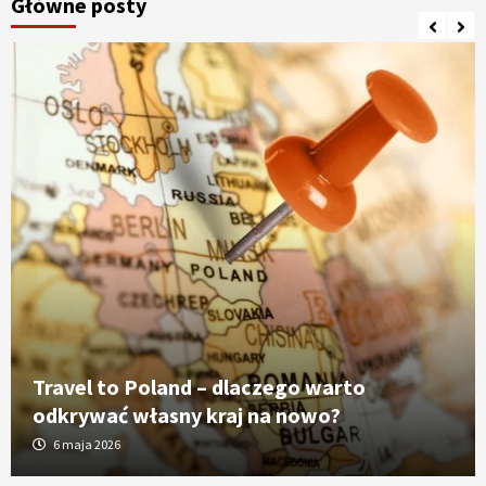
Główne posty
Travel to Poland – dlaczego warto
odkrywać własny kraj na nowo?
6 maja 2026