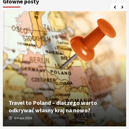
Główne posty
Travel to Poland – dlaczego warto
odkrywać własny kraj na nowo?
6 maja 2026