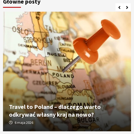
Główne posty
Travel to Poland – dlaczego warto
odkrywać własny kraj na nowo?
6 maja 2026