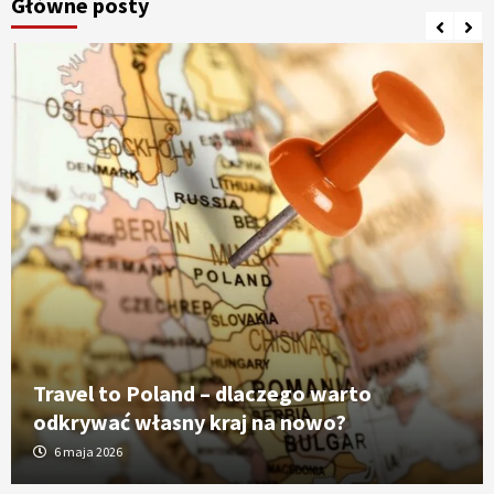
Główne posty
Travel to Poland – dlaczego warto
odkrywać własny kraj na nowo?
6 maja 2026