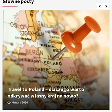
Główne posty
Travel to Poland – dlaczego warto
odkrywać własny kraj na nowo?
6 maja 2026