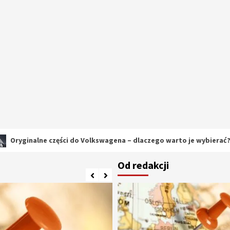
ne części do Volkswagena – dlaczego warto je wybierać?
Od redakcji