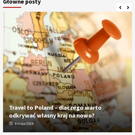
Główne posty
Travel to Poland – dlaczego warto
odkrywać własny kraj na nowo?
6 maja 2026