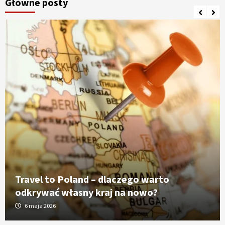
Główne posty
Travel to Poland – dlaczego warto
odkrywać własny kraj na nowo?
6 maja 2026