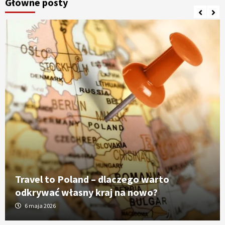
Główne posty
Travel to Poland – dlaczego warto
odkrywać własny kraj na nowo?
6 maja 2026