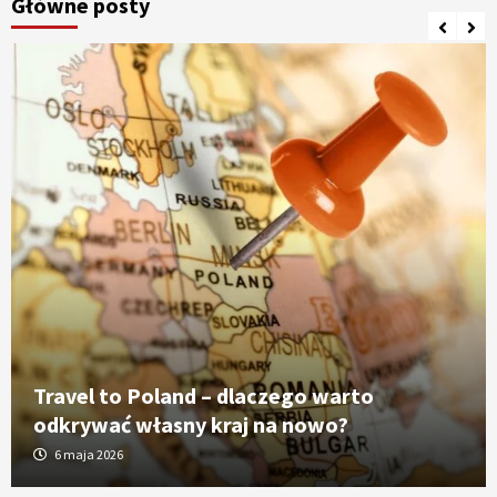
Główne posty
Travel to Poland – dlaczego warto
odkrywać własny kraj na nowo?
6 maja 2026