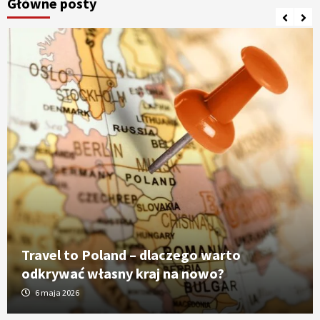
Główne posty
Travel to Poland – dlaczego warto
odkrywać własny kraj na nowo?
6 maja 2026