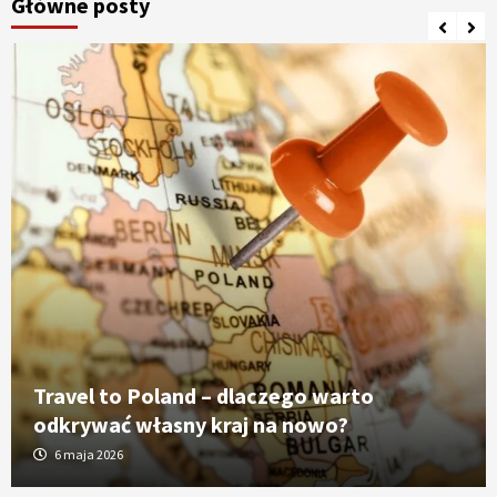
Główne posty
Travel to Poland – dlaczego warto
odkrywać własny kraj na nowo?
6 maja 2026