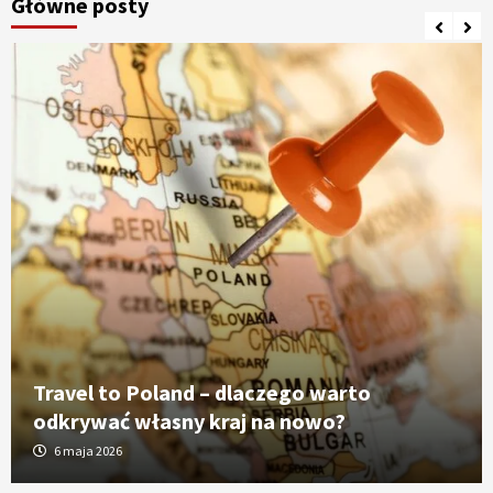
Główne posty
Travel to Poland – dlaczego warto
odkrywać własny kraj na nowo?
6 maja 2026