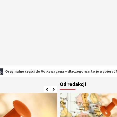
ne części do Volkswagena – dlaczego warto je wybierać?
Od redakcji