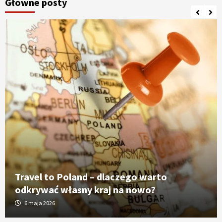
Główne posty
Travel to Poland – dlaczego warto
odkrywać własny kraj na nowo?
6 maja 2026