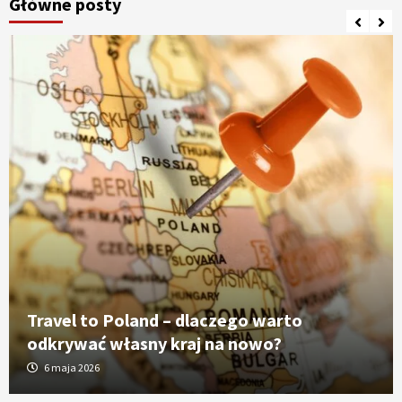
Główne posty
Travel to Poland – dlaczego warto
odkrywać własny kraj na nowo?
6 maja 2026