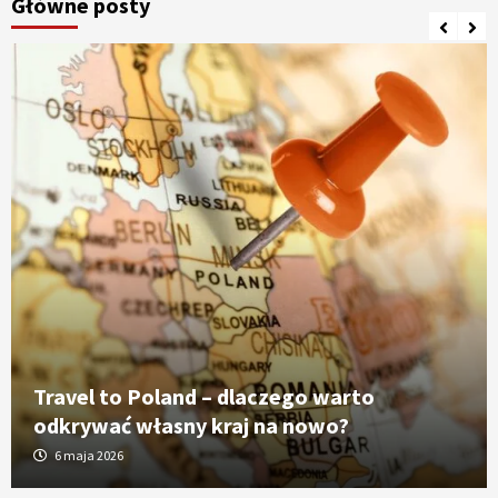
Główne posty
Travel to Poland – dlaczego warto
odkrywać własny kraj na nowo?
6 maja 2026