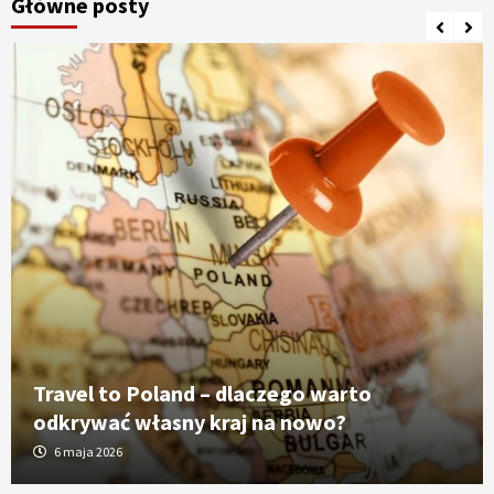
Główne posty
Travel to Poland – dlaczego warto
odkrywać własny kraj na nowo?
6 maja 2026