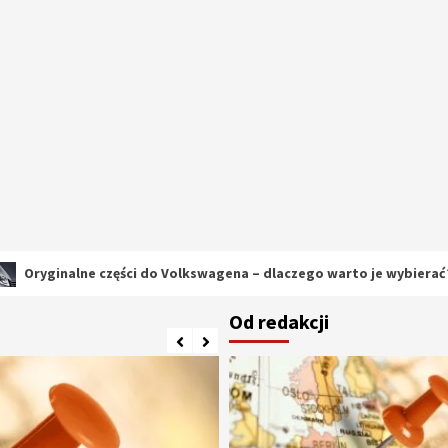
ne części do Volkswagena – dlaczego warto je wybierać?
Od redakcji