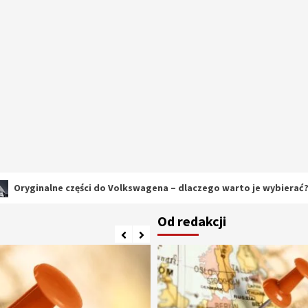
ne części do Volkswagena – dlaczego warto je wybierać?
Od redakcji