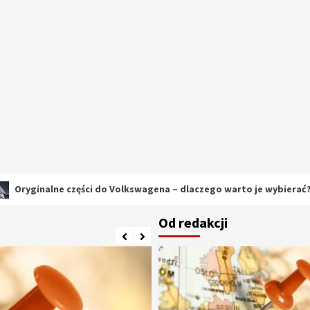
ne części do Volkswagena – dlaczego warto je wybierać?
Od redakcji