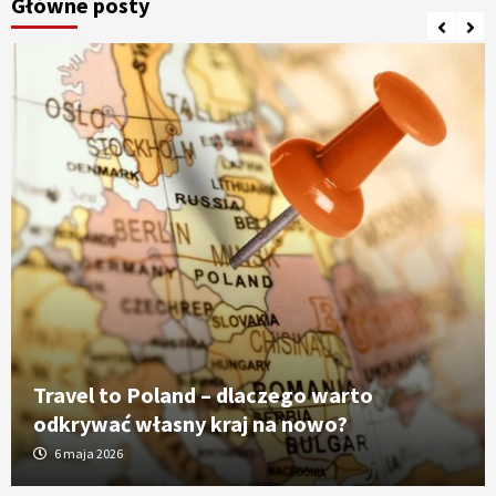
Główne posty
Travel to Poland – dlaczego warto
odkrywać własny kraj na nowo?
6 maja 2026