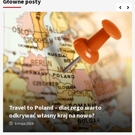
Główne posty
Travel to Poland – dlaczego warto
odkrywać własny kraj na nowo?
6 maja 2026