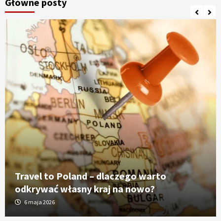
Główne posty
Travel to Poland – dlaczego warto
odkrywać własny kraj na nowo?
6 maja 2026