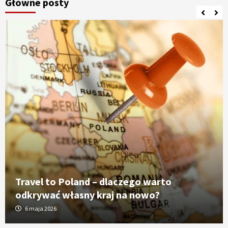
Główne posty
Travel to Poland – dlaczego warto
odkrywać własny kraj na nowo?
6 maja 2026