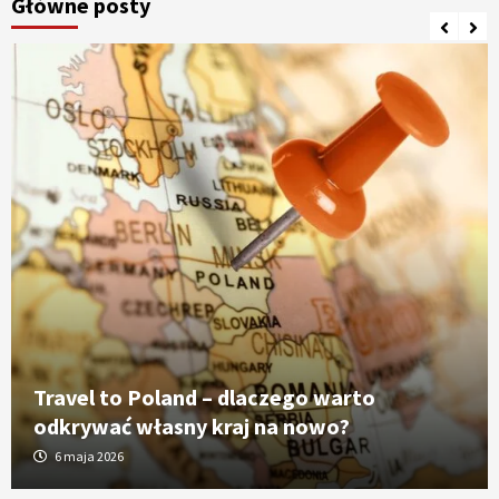
Główne posty
Travel to Poland – dlaczego warto
odkrywać własny kraj na nowo?
6 maja 2026