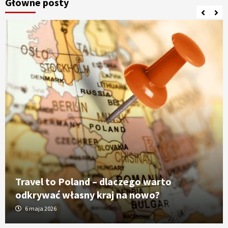
Główne posty
Travel to Poland – dlaczego warto
odkrywać własny kraj na nowo?
6 maja 2026