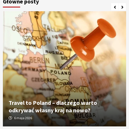
Główne posty
Travel to Poland – dlaczego warto
odkrywać własny kraj na nowo?
6 maja 2026