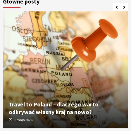
Główne posty
Travel to Poland – dlaczego warto
odkrywać własny kraj na nowo?
6 maja 2026